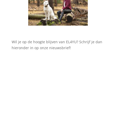
Wil je op de hoogte blijven van EL4YU? Schrijf je dan
hieronder in op onze nieuwsbrief!