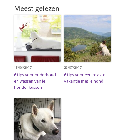
Meest gelezen
15/06/2017
23/07/2017
6 tips voor onderhoud
6 tips voor een relaxte
en wassen van je
vakantie met je hond
hondenkussen