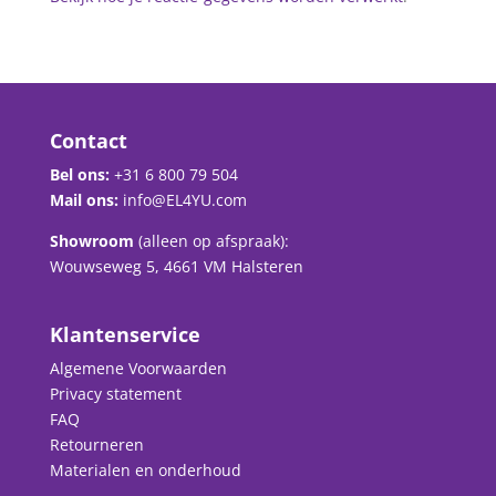
Contact
Bel ons:
+31 6 800 79 504
Mail ons:
info@EL4YU.com
Showroom
(alleen op afspraak):
Wouwseweg 5, 4661 VM Halsteren
Klantenservice
Algemene Voorwaarden
Privacy statement
FAQ
Retourneren
Materialen en onderhoud