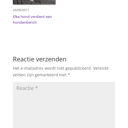
26/09/2017
Elke hond verdient een
hondenbench
Reactie verzenden
Het e-mailadres wordt niet gepubliceerd.
Vereiste
velden zijn gemarkeerd met
*