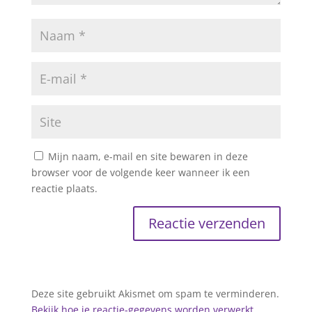
Mijn naam, e-mail en site bewaren in deze
browser voor de volgende keer wanneer ik een
reactie plaats.
Deze site gebruikt Akismet om spam te verminderen.
Bekijk hoe je reactie-gegevens worden verwerkt
.