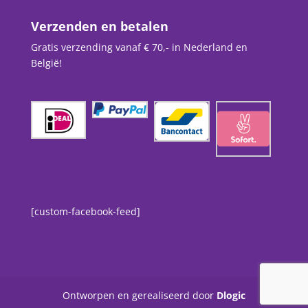
Verzenden en betalen
Gratis verzending vanaf € 70,- in Nederland en
België!
[custom-facebook-feed]
Ontworpen en gerealiseerd door
Dlogic